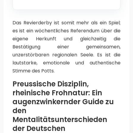
Das Revierderby ist somit mehr als ein Spiel;
es ist ein wöchentliches Referendum über die
eigene Herkunft und gleichzeitig die
Bestätigung einer gemeinsamen,
unzerstörbaren regionalen Seele. Es ist die
lautstarke, emotionale und authentische
Stimme des Potts.
Preussische Disziplin,
rheinische Frohnatur: Ein
augenzwinkernder Guide zu
den
Mentalitätsunterschieden
der Deutschen