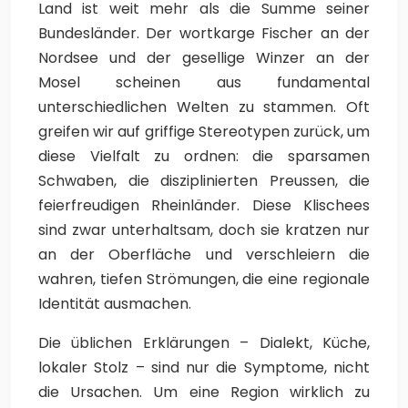
Land ist weit mehr als die Summe seiner
Bundesländer. Der wortkarge Fischer an der
Nordsee und der gesellige Winzer an der
Mosel scheinen aus fundamental
unterschiedlichen Welten zu stammen. Oft
greifen wir auf griffige Stereotypen zurück, um
diese Vielfalt zu ordnen: die sparsamen
Schwaben, die disziplinierten Preussen, die
feierfreudigen Rheinländer. Diese Klischees
sind zwar unterhaltsam, doch sie kratzen nur
an der Oberfläche und verschleiern die
wahren, tiefen Strömungen, die eine regionale
Identität ausmachen.
Die üblichen Erklärungen – Dialekt, Küche,
lokaler Stolz – sind nur die Symptome, nicht
die Ursachen. Um eine Region wirklich zu