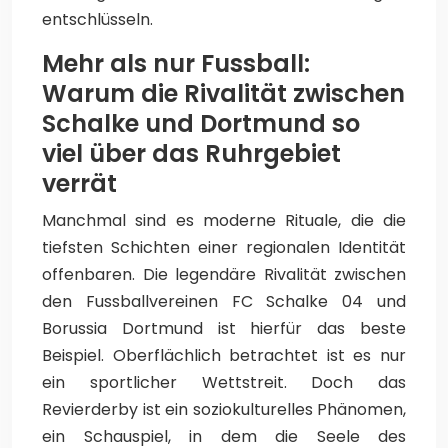
entschlüsseln.
Mehr als nur Fussball:
Warum die Rivalität zwischen
Schalke und Dortmund so
viel über das Ruhrgebiet
verrät
Manchmal sind es moderne Rituale, die die
tiefsten Schichten einer regionalen Identität
offenbaren. Die legendäre Rivalität zwischen
den Fussballvereinen FC Schalke 04 und
Borussia Dortmund ist hierfür das beste
Beispiel. Oberflächlich betrachtet ist es nur
ein sportlicher Wettstreit. Doch das
Revierderby ist ein soziokulturelles Phänomen,
ein Schauspiel, in dem die Seele des