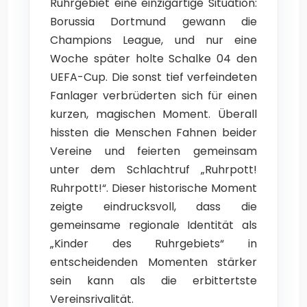
Ruhrgebiet eine einzigartige Situation:
Borussia Dortmund gewann die
Champions League, und nur eine
Woche später holte Schalke 04 den
UEFA-Cup. Die sonst tief verfeindeten
Fanlager verbrüderten sich für einen
kurzen, magischen Moment. Überall
hissten die Menschen Fahnen beider
Vereine und feierten gemeinsam
unter dem Schlachtruf „Ruhrpott!
Ruhrpott!“. Dieser historische Moment
zeigte eindrucksvoll, dass die
gemeinsame regionale Identität als
„Kinder des Ruhrgebiets“ in
entscheidenden Momenten stärker
sein kann als die erbittertste
Vereinsrivalität.