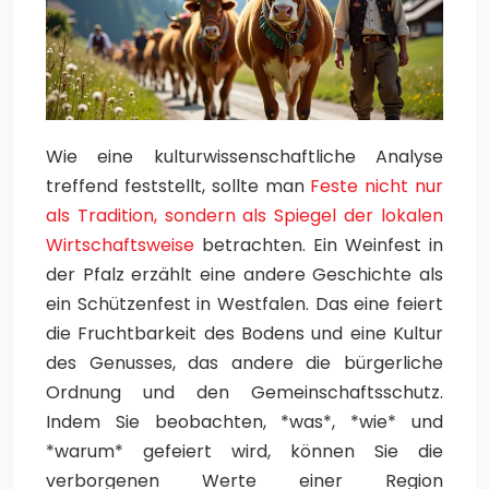
Wie eine kulturwissenschaftliche Analyse
treffend feststellt, sollte man
Feste nicht nur
als Tradition, sondern als Spiegel der lokalen
Wirtschaftsweise
betrachten. Ein Weinfest in
der Pfalz erzählt eine andere Geschichte als
ein Schützenfest in Westfalen. Das eine feiert
die Fruchtbarkeit des Bodens und eine Kultur
des Genusses, das andere die bürgerliche
Ordnung und den Gemeinschaftsschutz.
Indem Sie beobachten, *was*, *wie* und
*warum* gefeiert wird, können Sie die
verborgenen Werte einer Region