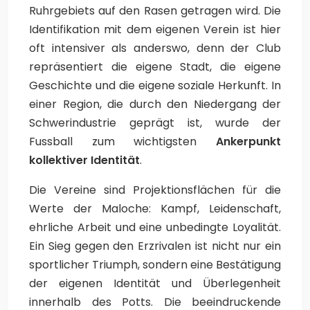
Ruhrgebiets auf den Rasen getragen wird. Die
Identifikation mit dem eigenen Verein ist hier
oft intensiver als anderswo, denn der Club
repräsentiert die eigene Stadt, die eigene
Geschichte und die eigene soziale Herkunft. In
einer Region, die durch den Niedergang der
Schwerindustrie geprägt ist, wurde der
Fussball zum wichtigsten
Ankerpunkt
kollektiver Identität
.
Die Vereine sind Projektionsflächen für die
Werte der Maloche: Kampf, Leidenschaft,
ehrliche Arbeit und eine unbedingte Loyalität.
Ein Sieg gegen den Erzrivalen ist nicht nur ein
sportlicher Triumph, sondern eine Bestätigung
der eigenen Identität und Überlegenheit
innerhalb des Potts. Die beeindruckende