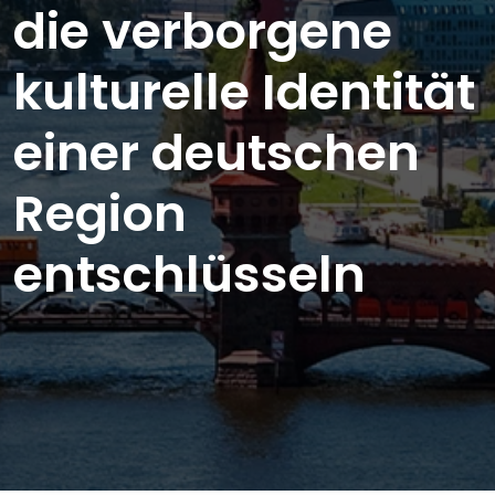
die verborgene
kulturelle Identität
einer deutschen
Region
entschlüsseln