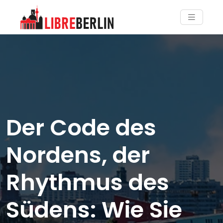
Der Code des
Nordens, der
Rhythmus des
Südens: Wie Sie