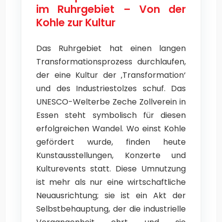
im Ruhrgebiet – Von der
Kohle zur Kultur
Das Ruhrgebiet hat einen langen
Transformationsprozess durchlaufen,
der eine Kultur der ‚Transformation‘
und des Industriestolzes schuf. Das
UNESCO-Welterbe Zeche Zollverein in
Essen steht symbolisch für diesen
erfolgreichen Wandel. Wo einst Kohle
gefördert wurde, finden heute
Kunstausstellungen, Konzerte und
Kulturevents statt. Diese Umnutzung
ist mehr als nur eine wirtschaftliche
Neuausrichtung; sie ist ein Akt der
Selbstbehauptung, der die industrielle