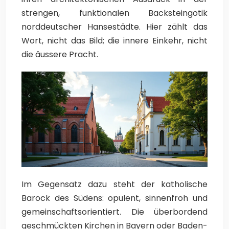
strengen, funktionalen Backsteingotik
norddeutscher Hansestädte. Hier zählt das
Wort, nicht das Bild; die innere Einkehr, nicht
die äussere Pracht.
Im Gegensatz dazu steht der katholische
Barock des Südens: opulent, sinnenfroh und
gemeinschaftsorientiert. Die überbordend
geschmückten Kirchen in Bayern oder Baden-