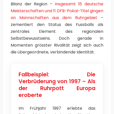
Bilanz der Region –
insgesamt 16 deutsche
Meisterschaften und 11 DFB-Pokal-Titel gingen
an Mannschaften aus dem Ruhrgebiet
–
zementiert den Status des Fussballs als
zentrales Element des regionalen
Selbstbewusstseins. Doch gerade in
Momenten grösster Rivalität zeigt sich auch
die übergeordnete, verbindende Identität.
Fallbeispiel: Die
Verbrüderung von 1997 – Als
der Ruhrpott Europa
eroberte
Im Frühjahr 1997 erlebte das