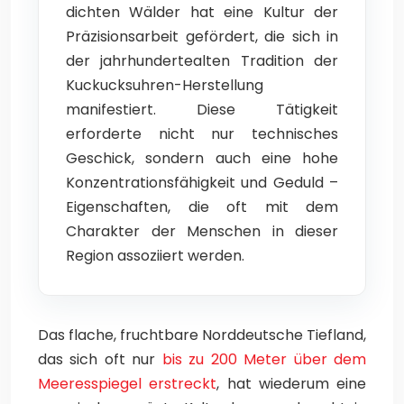
dichten Wälder hat eine Kultur der
Präzisionsarbeit gefördert, die sich in
der jahrhundertealten Tradition der
Kuckucksuhren-Herstellung
manifestiert. Diese Tätigkeit
erforderte nicht nur technisches
Geschick, sondern auch eine hohe
Konzentrationsfähigkeit und Geduld –
Eigenschaften, die oft mit dem
Charakter der Menschen in dieser
Region assoziiert werden.
Das flache, fruchtbare Norddeutsche Tiefland,
das sich oft nur
bis zu 200 Meter über dem
Meeresspiegel erstreckt
, hat wiederum eine