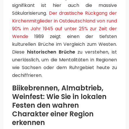
signifikant ist hier auch die massive
Säkularisierung.
Der drastische Rückgang der
Kirchenmitglieder in Ostdeutschland von rund
90% im Jahr 1945 auf unter 25% zur Zeit der
Wende
1989 zeigt einen der tiefsten
kulturellen Brüche im Vergleich zum Westen.
Diese
historischen Brüche
zu verstehen, ist
unerlässlich, um die Mentalitäten in Regionen
wie Sachsen oder dem Ruhrgebiet heute zu
dechiffrieren.
Biikebrennen, Almabtrieb,
Weinfest: Wie Sie in lokalen
Festen den wahren
Charakter einer Region
erkennen