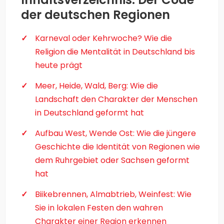
der deutschen Regionen
Karneval oder Kehrwoche? Wie die
Religion die Mentalität in Deutschland bis
heute prägt
Meer, Heide, Wald, Berg: Wie die
Landschaft den Charakter der Menschen
in Deutschland geformt hat
Aufbau West, Wende Ost: Wie die jüngere
Geschichte die Identität von Regionen wie
dem Ruhrgebiet oder Sachsen geformt
hat
Biikebrennen, Almabtrieb, Weinfest: Wie
Sie in lokalen Festen den wahren
Charakter einer Region erkennen