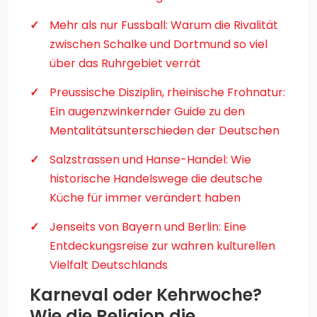
Mehr als nur Fussball: Warum die Rivalität
zwischen Schalke und Dortmund so viel
über das Ruhrgebiet verrät
Preussische Disziplin, rheinische Frohnatur:
Ein augenzwinkernder Guide zu den
Mentalitätsunterschieden der Deutschen
Salzstrassen und Hanse-Handel: Wie
historische Handelswege die deutsche
Küche für immer verändert haben
Jenseits von Bayern und Berlin: Eine
Entdeckungsreise zur wahren kulturellen
Vielfalt Deutschlands
Karneval oder Kehrwoche?
Wie die Religion die