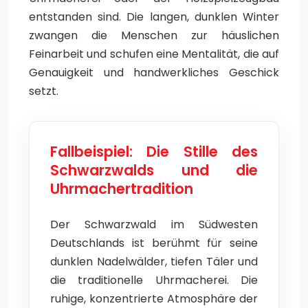
entstanden sind. Die langen, dunklen Winter
zwangen die Menschen zur häuslichen
Feinarbeit und schufen eine Mentalität, die auf
Genauigkeit und handwerkliches Geschick
setzt.
Fallbeispiel: Die Stille des
Schwarzwalds und die
Uhrmachertradition
Der Schwarzwald im Südwesten
Deutschlands ist berühmt für seine
dunklen Nadelwälder, tiefen Täler und
die traditionelle Uhrmacherei. Die
ruhige, konzentrierte Atmosphäre der