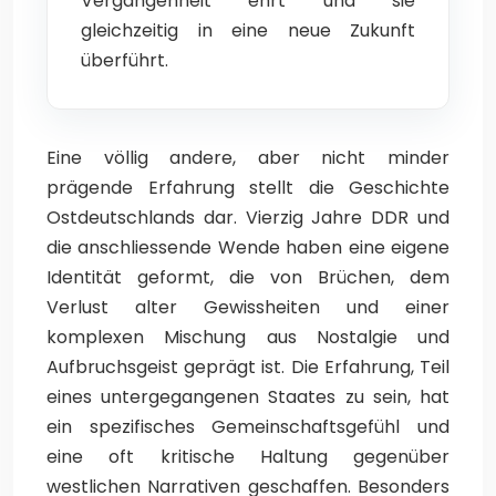
Vergangenheit ehrt und sie
gleichzeitig in eine neue Zukunft
überführt.
Eine völlig andere, aber nicht minder
prägende Erfahrung stellt die Geschichte
Ostdeutschlands dar. Vierzig Jahre DDR und
die anschliessende Wende haben eine eigene
Identität geformt, die von Brüchen, dem
Verlust alter Gewissheiten und einer
komplexen Mischung aus Nostalgie und
Aufbruchsgeist geprägt ist. Die Erfahrung, Teil
eines untergegangenen Staates zu sein, hat
ein spezifisches Gemeinschaftsgefühl und
eine oft kritische Haltung gegenüber
westlichen Narrativen geschaffen. Besonders