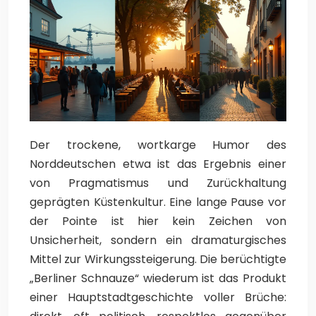
Der trockene, wortkarge Humor des
Norddeutschen etwa ist das Ergebnis einer
von Pragmatismus und Zurückhaltung
geprägten Küstenkultur. Eine lange Pause vor
der Pointe ist hier kein Zeichen von
Unsicherheit, sondern ein dramaturgisches
Mittel zur Wirkungssteigerung. Die berüchtigte
„Berliner Schnauze“ wiederum ist das Produkt
einer Hauptstadtgeschichte voller Brüche: