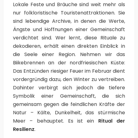
Lokale Feste und Bräuche sind weit mehr als
nur folkloristische Touristenattraktionen. Sie
sind lebendige Archive, in denen die Werte,
Ängste und Hoffnungen einer Gemeinschaft
verdichtet sind. Wer lernt, diese Rituale zu
dekodieren, erhält einen direkten Einblick in
die Seele einer Region. Nehmen wir das
Biikebrennen an der nordfriesischen Küste:
Das Entzünden riesiger Feuer im Februar dient
vordergründig dazu, den Winter zu vertreiben.
Dahinter verbirgt sich jedoch die tiefere
Symbolik einer Gemeinschaft, die sich
gemeinsam gegen die feindlichen Kräfte der
Natur – Kälte, Dunkelheit, das stürmische
Meer – behauptet. Es ist ein
Ritual der
Resilienz
.