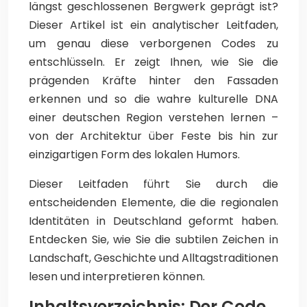
längst geschlossenen Bergwerk geprägt ist?
Dieser Artikel ist ein analytischer Leitfaden,
um genau diese verborgenen Codes zu
entschlüsseln. Er zeigt Ihnen, wie Sie die
prägenden Kräfte hinter den Fassaden
erkennen und so die wahre kulturelle DNA
einer deutschen Region verstehen lernen –
von der Architektur über Feste bis hin zur
einzigartigen Form des lokalen Humors.
Dieser Leitfaden führt Sie durch die
entscheidenden Elemente, die die regionalen
Identitäten in Deutschland geformt haben.
Entdecken Sie, wie Sie die subtilen Zeichen in
Landschaft, Geschichte und Alltagstraditionen
lesen und interpretieren können.
Inhaltsverzeichnis: Der Code