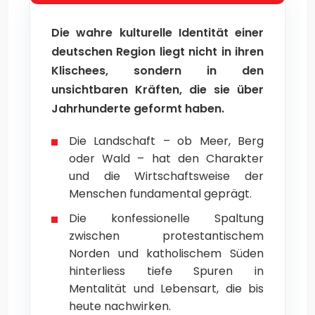
Die wahre kulturelle Identität einer
deutschen Region liegt nicht in ihren
Klischees, sondern in den
unsichtbaren Kräften, die sie über
Jahrhunderte geformt haben.
Die Landschaft – ob Meer, Berg
oder Wald – hat den Charakter
und die Wirtschaftsweise der
Menschen fundamental geprägt.
Die konfessionelle Spaltung
zwischen protestantischem
Norden und katholischem Süden
hinterliess tiefe Spuren in
Mentalität und Lebensart, die bis
heute nachwirken.