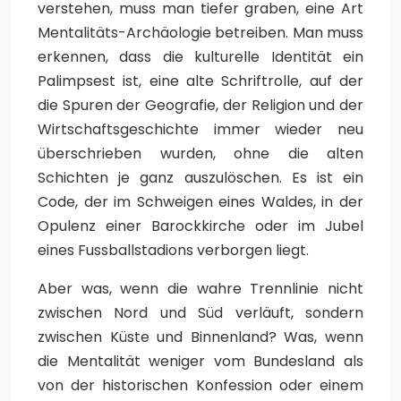
verstehen, muss man tiefer graben, eine Art
Mentalitäts-Archäologie betreiben. Man muss
erkennen, dass die kulturelle Identität ein
Palimpsest ist, eine alte Schriftrolle, auf der
die Spuren der Geografie, der Religion und der
Wirtschaftsgeschichte immer wieder neu
überschrieben wurden, ohne die alten
Schichten je ganz auszulöschen. Es ist ein
Code, der im Schweigen eines Waldes, in der
Opulenz einer Barockkirche oder im Jubel
eines Fussballstadions verborgen liegt.
Aber was, wenn die wahre Trennlinie nicht
zwischen Nord und Süd verläuft, sondern
zwischen Küste und Binnenland? Was, wenn
die Mentalität weniger vom Bundesland als
von der historischen Konfession oder einem