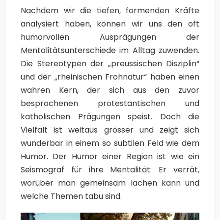
Nachdem wir die tiefen, formenden Kräfte
analysiert haben, können wir uns den oft
humorvollen Ausprägungen der
Mentalitätsunterschiede im Alltag zuwenden.
Die Stereotypen der „preussischen Disziplin“
und der „rheinischen Frohnatur“ haben einen
wahren Kern, der sich aus den zuvor
besprochenen protestantischen und
katholischen Prägungen speist. Doch die
Vielfalt ist weitaus grösser und zeigt sich
wunderbar in einem so subtilen Feld wie dem
Humor. Der Humor einer Region ist wie ein
Seismograf für ihre Mentalität: Er verrät,
worüber man gemeinsam lachen kann und
welche Themen tabu sind.