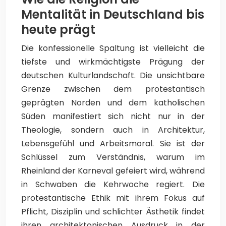
Mentalität in Deutschland bis
heute prägt
Die konfessionelle Spaltung ist vielleicht die
tiefste und wirkmächtigste Prägung der
deutschen Kulturlandschaft. Die unsichtbare
Grenze zwischen dem protestantisch
geprägten Norden und dem katholischen
Süden manifestiert sich nicht nur in der
Theologie, sondern auch in Architektur,
Lebensgefühl und Arbeitsmoral. Sie ist der
Schlüssel zum Verständnis, warum im
Rheinland der Karneval gefeiert wird, während
in Schwaben die Kehrwoche regiert. Die
protestantische Ethik mit ihrem Fokus auf
Pflicht, Disziplin und schlichter Ästhetik findet
ihren architektonischen Ausdruck in der