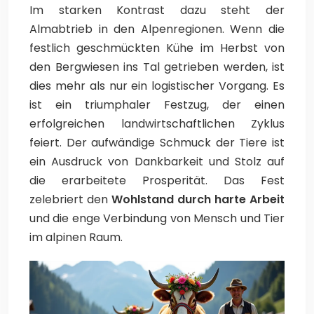
Im starken Kontrast dazu steht der
Almabtrieb in den Alpenregionen. Wenn die
festlich geschmückten Kühe im Herbst von
den Bergwiesen ins Tal getrieben werden, ist
dies mehr als nur ein logistischer Vorgang. Es
ist ein triumphaler Festzug, der einen
erfolgreichen landwirtschaftlichen Zyklus
feiert. Der aufwändige Schmuck der Tiere ist
ein Ausdruck von Dankbarkeit und Stolz auf
die erarbeitete Prosperität. Das Fest
zelebriert den
Wohlstand durch harte Arbeit
und die enge Verbindung von Mensch und Tier
im alpinen Raum.