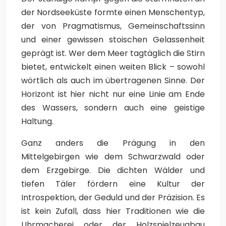
der Nordseeküste formte einen Menschentyp,
der von Pragmatismus, Gemeinschaftssinn
und einer gewissen stoischen Gelassenheit
geprägt ist. Wer dem Meer tagtäglich die Stirn
bietet, entwickelt einen weiten Blick – sowohl
wörtlich als auch im übertragenen Sinne. Der
Horizont ist hier nicht nur eine Linie am Ende
des Wassers, sondern auch eine geistige
Haltung.
Ganz anders die Prägung in den
Mittelgebirgen wie dem Schwarzwald oder
dem Erzgebirge. Die dichten Wälder und
tiefen Täler fördern eine Kultur der
Introspektion, der Geduld und der Präzision. Es
ist kein Zufall, dass hier Traditionen wie die
Uhrmacherei oder der Holzspielzeugbau