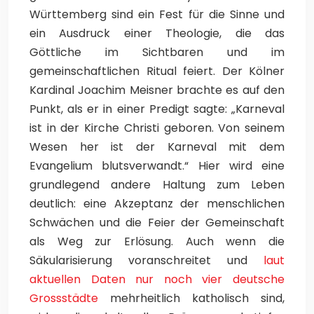
Württemberg sind ein Fest für die Sinne und
ein Ausdruck einer Theologie, die das
Göttliche im Sichtbaren und im
gemeinschaftlichen Ritual feiert. Der Kölner
Kardinal Joachim Meisner brachte es auf den
Punkt, als er in einer Predigt sagte: „Karneval
ist in der Kirche Christi geboren. Von seinem
Wesen her ist der Karneval mit dem
Evangelium blutsverwandt.“ Hier wird eine
grundlegend andere Haltung zum Leben
deutlich: eine Akzeptanz der menschlichen
Schwächen und die Feier der Gemeinschaft
als Weg zur Erlösung. Auch wenn die
Säkularisierung voranschreitet und
laut
aktuellen Daten nur noch vier deutsche
Grossstädte
mehrheitlich katholisch sind,