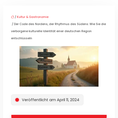
/
Kultur & Gastronomie
/ Der Code des Nordens, der Rhythmus des Südens: Wie Sie die
verborgene kulturelle Identität einer deutschen Region
entschlüsseln
Veröffentlicht am April 11, 2024